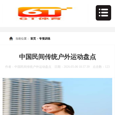
当前位置：
首页
>
专项训练
中国民间传统户外运动盘点
作者：中国民间传统户外运动盘点 日期：2026-05-06 10:37:39 点击数：
123