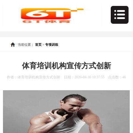
当前位置：
首页
>
专项训练
体育培训机构宣传方式创新
作者：体育培训机构宣传方式创新 日期：2026-04-30 10:37:55 点击数：
46