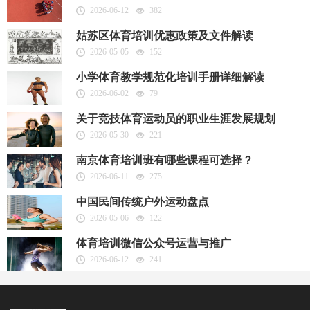
2026-06-12
382
姑苏区体育培训优惠政策及文件解读
2026-05-05
152
小学体育教学规范化培训手册详细解读
2026-06-02
79
关于竞技体育运动员的职业生涯发展规划
2026-05-30
221
南京体育培训班有哪些课程可选择？
2026-06-11
275
中国民间传统户外运动盘点
2026-05-06
122
体育培训微信公众号运营与推广
2026-06-12
241