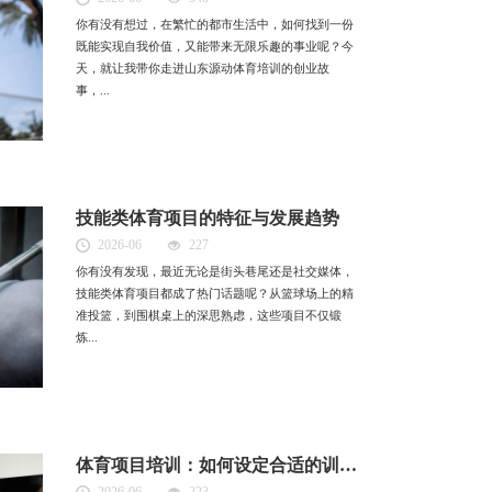
你有没有想过，在繁忙的都市生活中，如何找到一份
既能实现自我价值，又能带来无限乐趣的事业呢？今
天，就让我带你走进山东源动体育培训的创业故
事，...
技能类体育项目的特征与发展趋势
2026-06
227
你有没有发现，最近无论是街头巷尾还是社交媒体，
技能类体育项目都成了热门话题呢？从篮球场上的精
准投篮，到围棋桌上的深思熟虑，这些项目不仅锻
炼...
体育项目培训：如何设定合适的训练目标