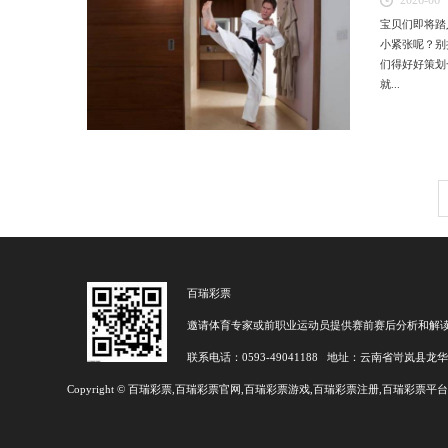
2026-06
宝贝们即将踏
小紧张呢？别
们得好好策划
就...
百瑞彩票
邀请体育专家或前职业运动员提供赛前赛后分析和解
联系电话：0593-49041188 地址：云南省岢岚县龙华路3
Copyright © 百瑞彩票,百瑞彩票官网,百瑞彩票游戏,百瑞彩票注册,百瑞