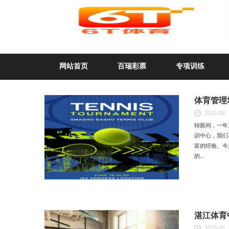
网站首页
百瑞彩票
专项训练
2026-06
转眼间，一年
训中心，我们
富的经验。今
的...
湛江体育
2026-06