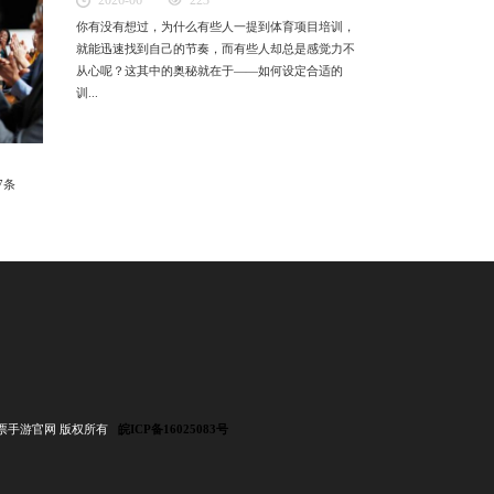
2026-06
223
你有没有想过，为什么有些人一提到体育项目培训，
就能迅速找到自己的节奏，而有些人却总是感觉力不
从心呢？这其中的奥秘就在于——如何设定合适的
训...
7
条
瑞彩票手游官网 版权所有
皖ICP备16025083号