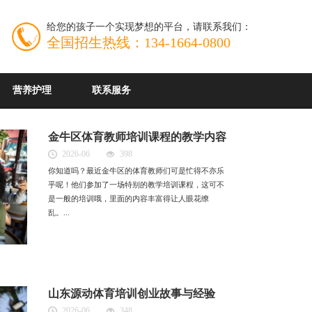
给您的孩子一个实现梦想的平台，请联系我们：
全国招生热线：134-1664-0800
营养护理
联系服务
金牛区体育教师培训课程的教学内容
2026-06
398
你知道吗？最近金牛区的体育教师们可是忙得不亦乐
乎呢！他们参加了一场特别的教学培训课程，这可不
是一般的培训哦，里面的内容丰富得让人眼花缭
乱。...
山东源动体育培训创业故事与经验
2026-06
348