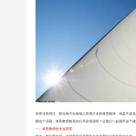
你有没有想过，那位每天在操场上挥洒汗水的体育教师，他是不是也
聊这个话题：体育教师能否自行开设培训班？让我们一起揭开这个谜
一、体育教师的专业背景