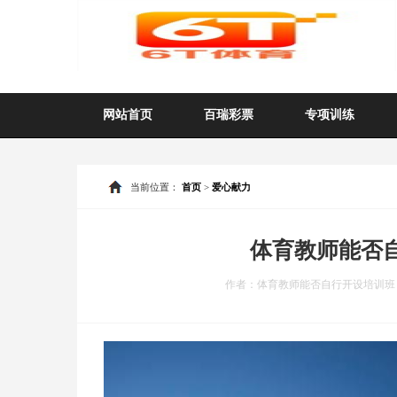
网站首页
百瑞彩票
专项训练
当前位置：
首页
>
爱心献力
体育教师能否
作者：体育教师能否自行开设培训班？解析 