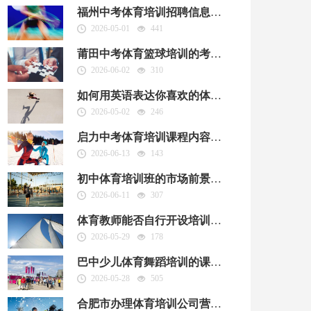
福州中考体育培训招聘信息汇总
2026-05-01
441
莆田中考体育篮球培训的考前技巧
2026-06-02
310
如何用英语表达你喜欢的体育项目？
2026-05-02
246
启力中考体育培训课程内容深度评析
2026-06-13
143
初中体育培训班的市场前景与需求分析
2026-06-11
307
体育教师能否自行开设培训班？解析
2026-05-29
178
巴中少儿体育舞蹈培训的课程和时间安排
2026-05-28
505
合肥市办理体育培训公司营业执照的要求